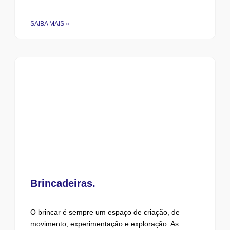
SAIBA MAIS »
Brincadeiras.
O brincar é sempre um espaço de criação, de
movimento, experimentação e exploração. As