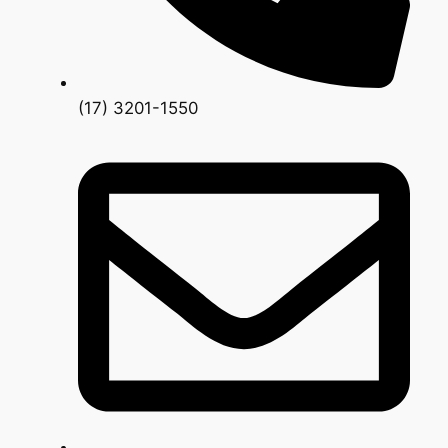
(17) 3201-1550