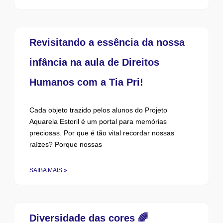
Revisitando a essência da nossa
infância na aula de Direitos
Humanos com a Tia Pri!
Cada objeto trazido pelos alunos do Projeto
Aquarela Estoril é um portal para memórias
preciosas. Por que é tão vital recordar nossas
raízes? Porque nossas
SAIBA MAIS »
Diversidade das cores 🌈