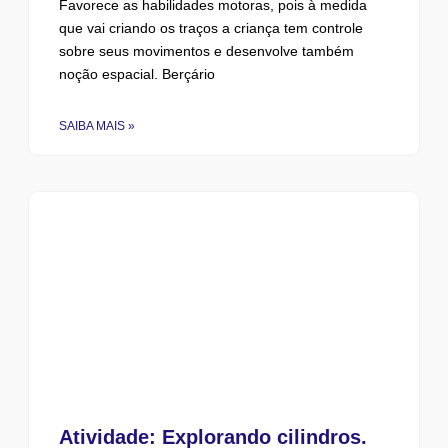
Favorece as habilidades motoras, pois à medida
que vai criando os traços a criança tem controle
sobre seus movimentos e desenvolve também
noção espacial. Berçário
SAIBA MAIS »
Atividade: Explorando cilindros.