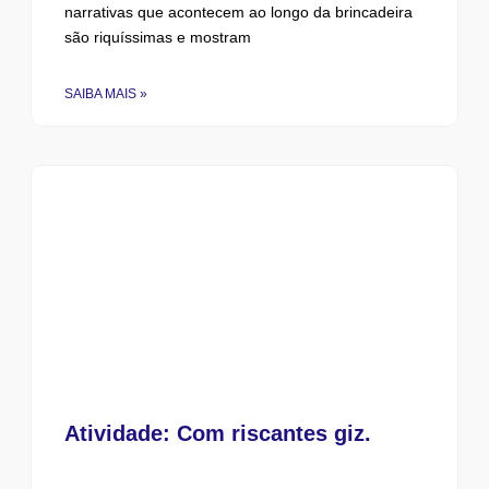
narrativas que acontecem ao longo da brincadeira
são riquíssimas e mostram
SAIBA MAIS »
Atividade: Com riscantes giz.