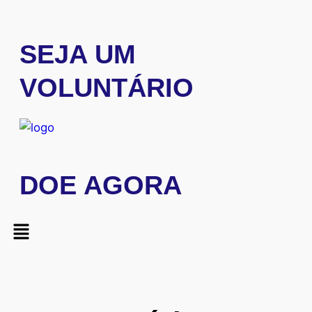
SEJA UM
VOLUNTÁRIO
DOE AGORA