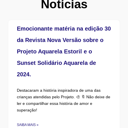
Notícias
Emocionante matéria na edição 30
da Revista Nova Versão sobre o
Projeto Aquarela Estoril e o
Sunset Solidário Aquarela de
2024.
Destacaram a história inspiradora de uma das
crianças atendidas pelo Projeto. 🎨 🔖 Não deixe de
ler e compartilhar essa história de amor e
superação!
SAIBA MAIS »