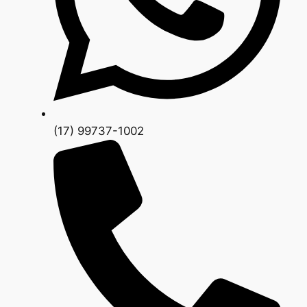
(17) 99737-1002