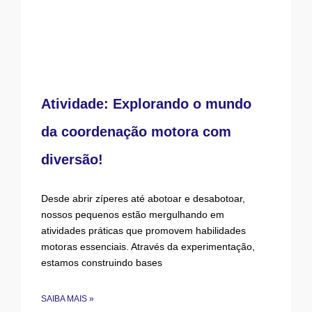
Atividade: Explorando o mundo
da coordenação motora com
diversão!
Desde abrir zíperes até abotoar e desabotoar,
nossos pequenos estão mergulhando em
atividades práticas que promovem habilidades
motoras essenciais. Através da experimentação,
estamos construindo bases
SAIBA MAIS »