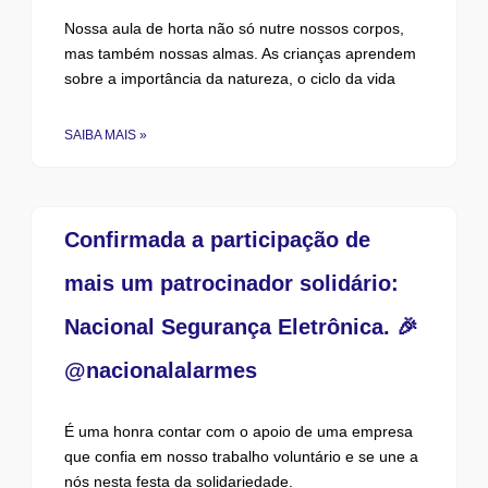
Nossa aula de horta não só nutre nossos corpos,
mas também nossas almas. As crianças aprendem
sobre a importância da natureza, o ciclo da vida
SAIBA MAIS »
Confirmada a participação de
mais um patrocinador solidário:
Nacional Segurança Eletrônica. 🎉
@nacionalalarmes
É uma honra contar com o apoio de uma empresa
que confia em nosso trabalho voluntário e se une a
nós nesta festa da solidariedade.