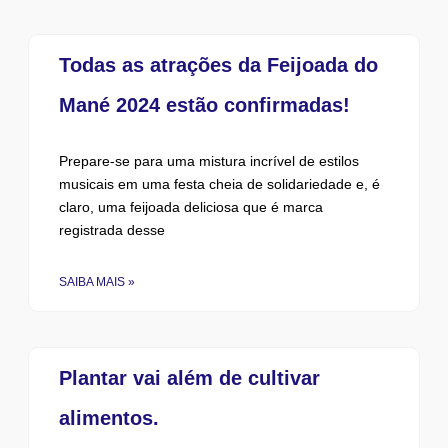
Todas as atrações da Feijoada do
Mané 2024 estão confirmadas!
Prepare-se para uma mistura incrível de estilos
musicais em uma festa cheia de solidariedade e, é
claro, uma feijoada deliciosa que é marca
registrada desse
SAIBA MAIS »
Plantar vai além de cultivar
alimentos.