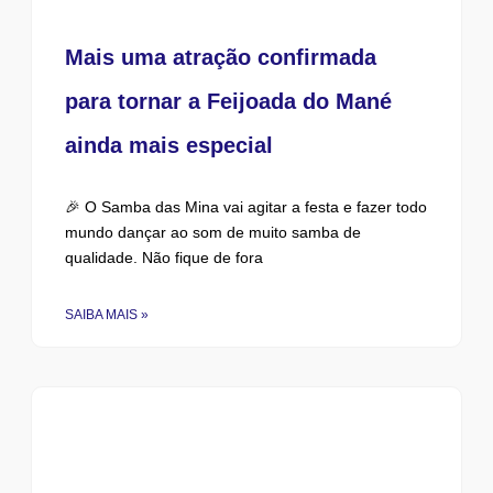
Mais uma atração confirmada
para tornar a Feijoada do Mané
ainda mais especial
🎉 O Samba das Mina vai agitar a festa e fazer todo
mundo dançar ao som de muito samba de
qualidade. Não fique de fora
SAIBA MAIS »