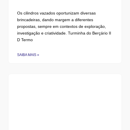
Os cilindros vazados oportunizam diversas
brincadeiras, dando margem a diferentes
propostas, sempre em contextos de exploração,
investigação e criatividade. Turminha do Berçário II
D Termo
SAIBA MAIS »