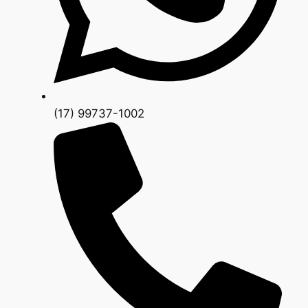
(17) 99737-1002