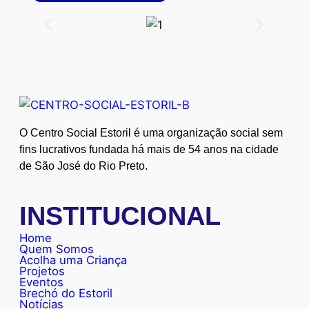
O Centro Social Estoril é uma organização social sem
fins lucrativos fundada há mais de 54 anos na cidade
de São José do Rio Preto.
INSTITUCIONAL
Home
Quem Somos
Acolha uma Criança
Projetos
Eventos
Brechó do Estoril
Notícias