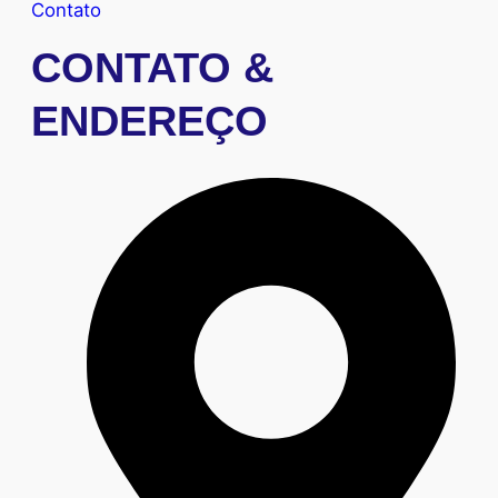
Contato
CONTATO &
ENDEREÇO