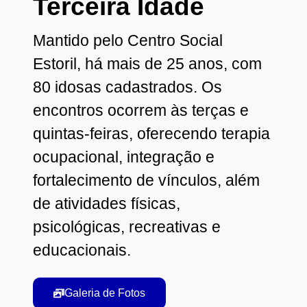
Terceira Idade
Mantido pelo Centro Social
Estoril, há mais de 25 anos, com
80 idosas cadastrados. Os
encontros ocorrem às terças e
quintas-feiras, oferecendo terapia
ocupacional, integração e
fortalecimento de vínculos, além
de atividades físicas,
psicológicas, recreativas e
educacionais.
Galeria de Fotos