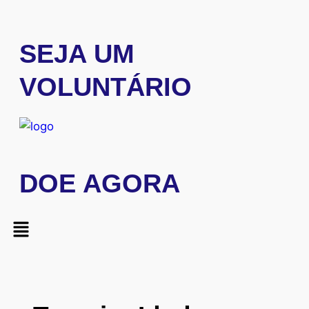
SEJA UM
VOLUNTÁRIO
DOE AGORA